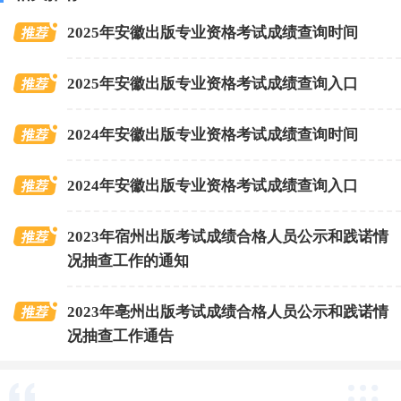
2025年安徽出版专业资格考试成绩查询时间
2025年安徽出版专业资格考试成绩查询入口
2024年安徽出版专业资格考试成绩查询时间
2024年安徽出版专业资格考试成绩查询入口
2023年宿州出版考试成绩合格人员公示和践诺情
况抽查工作的通知
2023年亳州出版考试成绩合格人员公示和践诺情
况抽查工作通告