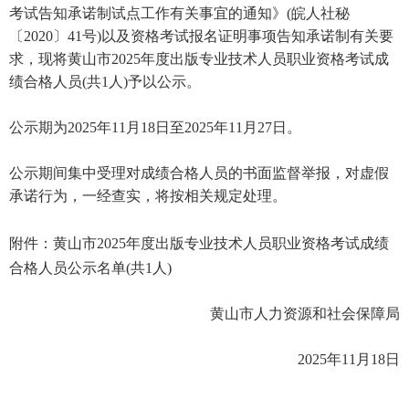
考试告知承诺制试点工作有关事宜的通知》(皖人社秘
〔2020〕41号)以及资格考试报名证明事项告知承诺制有关要
求，现将黄山市2025年度出版专业技术人员职业资格考试成
绩合格人员(共1人)予以公示。
公示期为2025年11月18日至2025年11月27日。
公示期间集中受理对成绩合格人员的书面监督举报，对虚假
承诺行为，一经查实，将按相关规定处理。
附件：黄山市2025年度出版专业技术人员职业资格考试成绩
合格人员公示名单(共1人)
黄山市人力资源和社会保障局
2025年11月18日