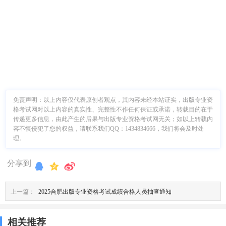
免责声明：
以上内容仅代表原创者观点，其内容未经本站证实，出版专业资
格考试网对以上内容的真实性、完整性不作任何保证或承诺，转载目的在于
传递更多信息，由此产生的后果与出版专业资格考试网无关；如以上转载内
容不慎侵犯了您的权益，请联系我们QQ：1434834666，我们将会及时处
理。
分享到
上一篇：
2025合肥出版专业资格考试成绩合格人员抽查通知
相关推荐