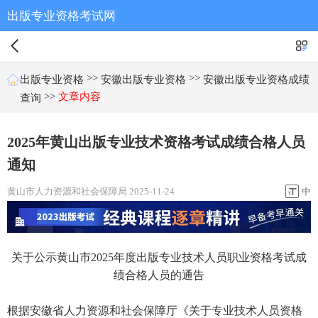
出版专业资格考试网
>>
>>
出版专业资格
安徽出版专业资格
安徽出版专业资格成绩
>>
文章内容
查询
2025年黄山出版专业技术资格考试成绩合格人员
通知
黄山市人力资源和社会保障局 2025-11-24
中
关于公示黄山市2025年度出版专业技术人员职业资格考试成
绩合格人员的通告
根据安徽省人力资源和社会保障厅《关于专业技术人员资格