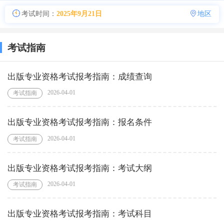
考试时间：
2025年9月21日
地区
考试指南
出版专业资格考试报考指南：成绩查询
2026-04-01
考试指南
出版专业资格考试报考指南：报名条件
2026-04-01
考试指南
出版专业资格考试报考指南：考试大纲
2026-04-01
考试指南
出版专业资格考试报考指南：考试科目