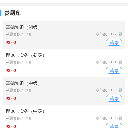
焚题库
基础知识（初级）
试题套数：17套
/
章节数：1978题
98.00
试做
理论与实务（初级）
试题套数：16套
/
章节数：1916题
98.00
试做
基础知识（中级）
试题套数：19套
/
章节数：1536题
98.00
试做
理论与实务（中级）
试题套数：19套
/
章节数：1842题
98.00
试做