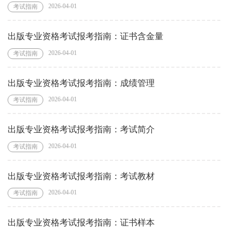
2026-04-01
考试指南
出版专业资格考试报考指南：证书含金量
2026-04-01
考试指南
出版专业资格考试报考指南：成绩管理
2026-04-01
考试指南
出版专业资格考试报考指南：考试简介
2026-04-01
考试指南
出版专业资格考试报考指南：考试教材
2026-04-01
考试指南
出版专业资格考试报考指南：证书样本