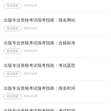
2026-04-01
考试指南
出版专业资格考试报考指南：报名网站
2026-04-01
考试指南
出版专业资格考试报考指南：合格标准
2026-04-01
考试指南
出版专业资格考试报考指南：考试题型
2026-04-01
考试指南
出版专业资格考试报考指南：报名时间
2026-02-28
考试指南
出版专业资格考试报考指南：考试时间