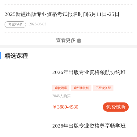
2025新疆出版专业资格考试报名时间6月11日-25日
2025-06-05
考试报名
查看更多
精选课程
2026年出版专业资格领航协约班
赠焚题库
赠纸质资料
不限次答疑
2046人购买
免费试听
￥3680-4980
2026年出版专业资格尊享畅学班