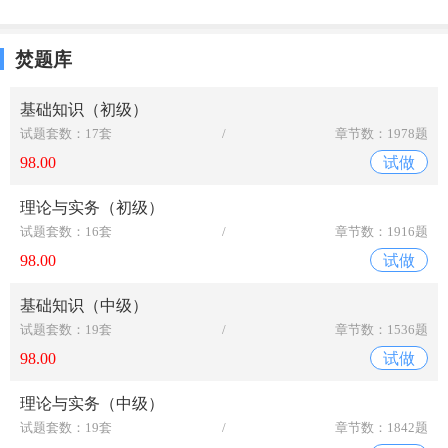
焚题库
基础知识（初级）
试题套数：17套
/
章节数：1978题
98.00
试做
理论与实务（初级）
试题套数：16套
/
章节数：1916题
98.00
试做
基础知识（中级）
试题套数：19套
/
章节数：1536题
98.00
试做
理论与实务（中级）
试题套数：19套
/
章节数：1842题