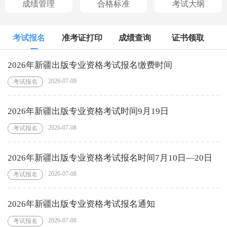
成绩管理
合格标准
考试大纲
考试报名
准考证打印
成绩查询
证书领取
2026年新疆出版专业资格考试报名缴费时间
2026-07-09
考试报名
2026年新疆出版专业资格考试时间9月19日
2026-07-08
考试报名
2026年新疆出版专业资格考试报名时间7月10日—20日
2026-07-08
考试报名
2026年新疆出版专业资格考试报名通知
2026-07-08
考试报名