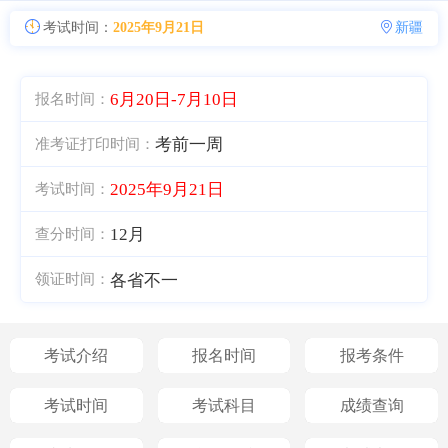
考试时间：
2025年9月21日
新疆
6月20日-7月10日
报名时间：
考前一周
准考证打印时间：
2025年9月21日
考试时间：
12月
查分时间：
各省不一
领证时间：
考试介绍
报名时间
报考条件
考试时间
考试科目
成绩查询