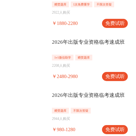
赠焚题库
1次免费重学
不限次答疑
2922人购买
免费试听
￥1880-2280
2026年出版专业资格临考速成班
1v1微信助学
赠焚题库
2208人购买
免费试听
￥2480-2980
2026年出版专业资格临考速成班
赠焚题库
不限次答疑
2944人购买
免费试听
￥980-1280