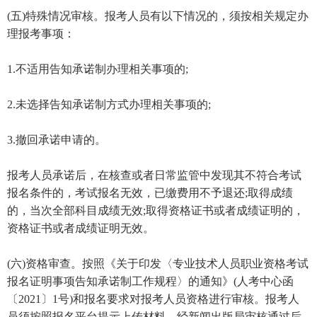
(五)特殊情况审核。报考人员有以下情况的，须按相关规定办
理报考事项：
1.不适用告知承诺制办理相关事项的;
2.未选择告知承诺制方式办理相关事项的;
3.撤回承诺申请的。
报考人员承诺后，在核查或者日常监管中发现其不符合考试
报名条件的，考试报名无效，已缴费用不予退还;取得成绩
的，当次全部科目成绩无效;取得资格证书或者成绩证明的，
资格证书或者成绩证明无效。
(六)资格审查。按照《关于印发〈专业技术人员职业资格考试
报名证明事项告知承诺制工作规程〉的通知》(人考中心函
〔2021〕1号)和报名要求对报考人员资格进行审核。报考人
员须按照报名平台提示上传材料，经新闻出版局审核通过后