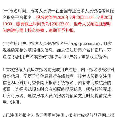
(一)报名时间。报考人员统一在全国专业技术人员资格考试报
名服务平台报名，
报名时间为2026年7月10日11:00—7月20日
18:30，缴费截止时间为7月20日23:00。报考人员须在规定时
间内进行网上报名缴费，逾期不予补报。
(二)注册用户。报考人员登录报名平台(zg.cpta.com.cn)，须客
观准确完整的填报相关信息。如忘记注册用户名和密码，可
通过“找回用户名或密码”功能找回用户名，重新设置密码。
1.首次报考人员应在报名前完成用户注册，网上报名系统将对
身份信息、学历学位信息进行在线核查。报考人员提交注册
信息24小时后可登录网上报名系统报名，如有未完成核验的
项目，选择考试报名时会有相应的提示信息，须待核验完成
后方可报名。建议报考人员在报名前预留充足时间提前完成
用户注册。
2.已注册的报考人员无需重新注册，报考时应提前登录网上报