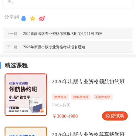
理。
分享到
上一篇：
2025新疆出版专业资格考试报名时间6月11日-25日
下一篇：
2026年新疆出版专业资格考试报名通知
精选课程
2026年出版专业资格领航协约班
赠焚题库
赠纸质资料
不限次答疑
2046人购买
免费试听
￥3680-4980
2026年出版专业资格尊享畅学班