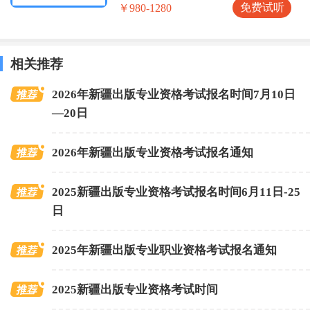
免费试听
￥980-1280
相关推荐
2026年新疆出版专业资格考试报名时间7月10日
—20日
2026年新疆出版专业资格考试报名通知
2025新疆出版专业资格考试报名时间6月11日-25
日
2025年新疆出版专业职业资格考试报名通知
2025新疆出版专业资格考试时间