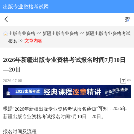
出版专业资格考试网
>>
>>
出版专业资格
新疆出版专业资格
新疆出版专业资格考试
>>
文章内容
报名
2026年新疆出版专业资格考试报名时间7月10日
—20日
2026-07-08
中
根据“
”可知：2026年
2026年新疆出版专业资格考试报名通知
新疆出版专业资格考试报名时间7月10日—20日。
报名时间及流程