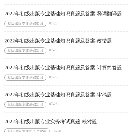
2022年初级出版专业基础知识真题及答案-释词翻译题
07-28
初级出版专业基础知识
2022年初级出版专业基础知识真题及答案-改错题
07-28
初级出版专业基础知识
2022年初级出版专业基础知识真题及答案-计算简答题
07-26
初级出版专业基础知识
2022年初级出版专业基础知识真题及答案-审稿题
07-26
初级出版专业基础知识
2022年初级出版专业实务考试真题-校对题
07-26
初级出版专业理论与实务