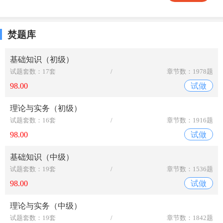
焚题库
基础知识（初级）
试题套数：17套
/
章节数：1978题
98.00
试做
理论与实务（初级）
试题套数：16套
/
章节数：1916题
98.00
试做
基础知识（中级）
试题套数：19套
/
章节数：1536题
98.00
试做
理论与实务（中级）
试题套数：19套
/
章节数：1842题