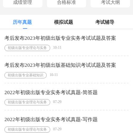
成绩管理
合格标准
考试大纲
历年真题
模拟试题
考试辅导
考后发布2023年初级出版专业实务考试试题及答案
10-11
初级出版专业理论与实务
考后发布2023年初级出版基础知识考试试题及答案
10-11
初级出版专业基础知识
2022年初级出版专业实务考试真题-简答题
07-29
初级出版专业理论与实务
2022年初级出版专业实务考试真题-写作题
07-29
初级出版专业理论与实务