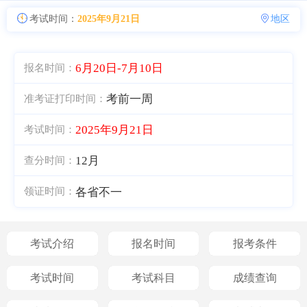
考试时间：
2025年9月21日
地区
6月20日-7月10日
报名时间：
考前一周
准考证打印时间：
2025年9月21日
考试时间：
12月
查分时间：
各省不一
领证时间：
考试介绍
报名时间
报考条件
考试时间
考试科目
成绩查询