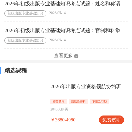
2026年初级出版专业基础知识考点试题：姓名和称谓
2026-05-14
初级出版专业基础知识
2026年初级出版专业基础知识考点试题：官制和科举
2026-05-14
初级出版专业基础知识
查看更多
精选课程
2026年出版专业资格领航协约班
赠焚题库
赠纸质资料
不限次答疑
2046人购买
免费试听
￥3680-4980