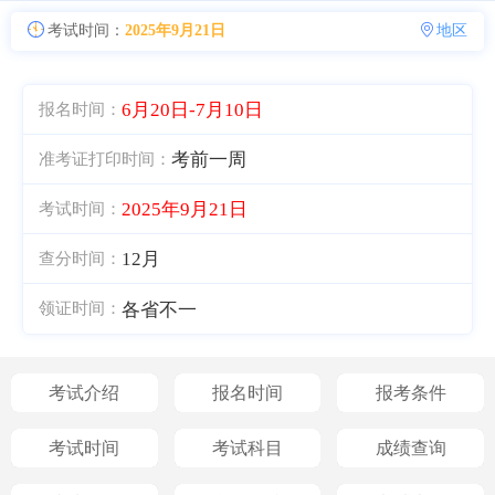
考试时间：
2025年9月21日
地区
6月20日-7月10日
报名时间：
考前一周
准考证打印时间：
2025年9月21日
考试时间：
12月
查分时间：
各省不一
领证时间：
考试介绍
报名时间
报考条件
考试时间
考试科目
成绩查询