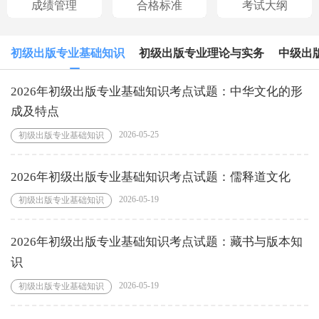
成绩管理
合格标准
考试大纲
初级出版专业基础知识
初级出版专业理论与实务
中级出
2026年初级出版专业基础知识考点试题：中华文化的形
成及特点
2026-05-25
初级出版专业基础知识
2026年初级出版专业基础知识考点试题：儒释道文化
2026-05-19
初级出版专业基础知识
2026年初级出版专业基础知识考点试题：藏书与版本知
识
2026-05-19
初级出版专业基础知识