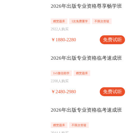
2026年出版专业资格尊享畅学班
赠焚题库
1次免费重学
不限次答疑
2922人购买
免费试听
￥1880-2280
2026年出版专业资格临考速成班
1v1微信助学
赠焚题库
2208人购买
免费试听
￥2480-2980
2026年出版专业资格临考速成班
赠焚题库
不限次答疑
2944人购买