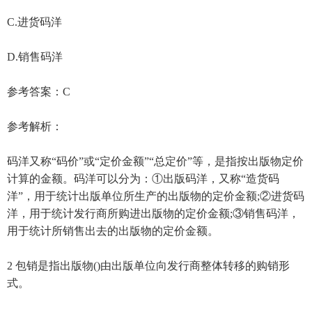
C.进货码洋
D.销售码洋
参考答案：C
参考解析：
码洋又称“码价”或“定价金额”“总定价”等，是指按出版物定价
计算的金额。码洋可以分为：①出版码洋，又称“造货码
洋”，用于统计出版单位所生产的出版物的定价金额;②进货码
洋，用于统计发行商所购进出版物的定价金额;③销售码洋，
用于统计所销售出去的出版物的定价金额。
2 包销是指出版物()由出版单位向发行商整体转移的购销形
式。