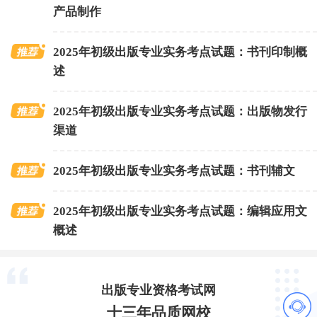
产品制作
2025年初级出版专业实务考点试题：书刊印制概
述
2025年初级出版专业实务考点试题：出版物发行
渠道
2025年初级出版专业实务考点试题：书刊辅文
2025年初级出版专业实务考点试题：编辑应用文
概述
出版专业资格考试网
十三年品质网校