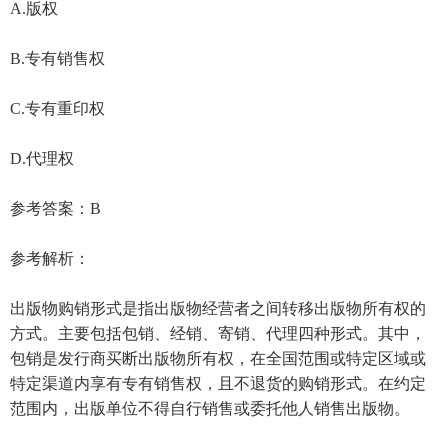
A.版权
B.专有销售权
C.专有重印权
D.代理权
参考答案：B
参考解析：
出版物购销形式是指出版物经营者之间转移出版物所有权的
方式。主要包括包销、经销、寄销、代理四种形式。其中，
包销是发行商买断出版物所有权，在全国范围或特定区域或
特定渠道内享有专有销售权，且不退货的购销形式。在约定
范围内，出版单位不得自行销售或委托他人销售出版物。