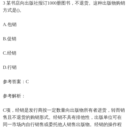
3 某书店向出版社报订1000册图书，不退货。这种出版物购销
方式是()。
A.包销
B.促销
C.经销
D.行销
参考答案：C
参考解析：
C项，经销是发行商按一定数量向出版物所有者进货，转而销
售且不退货的购销形式。经销不具有排他性，出版单位可在
同一市场内自行销售或委托他人销售出版物。经销的操作程