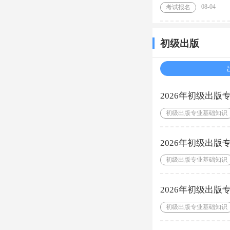
08-04
考试报名
初级出版
2026年初级出
初级出版专业基础知识
2026年初级出
初级出版专业基础知识
2026年初级出
初级出版专业基础知识