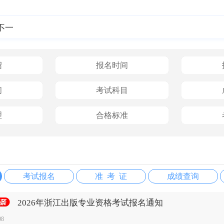
不一
绍
报名时间
间
考试科目
理
合格标准
考试报名
准 考 证
成绩查询
2026年浙江出版专业资格考试报名通知
08