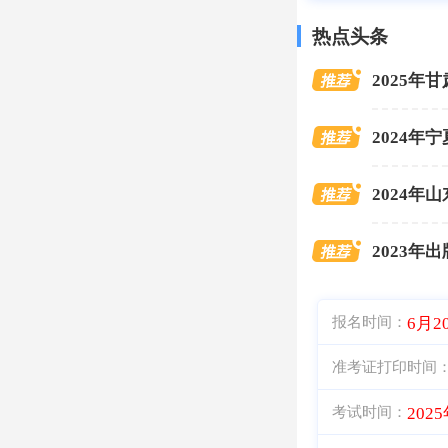
热点头条
2025
2024年
2024
2023年
6月2
报名时间：
准考证打印时间
202
考试时间：