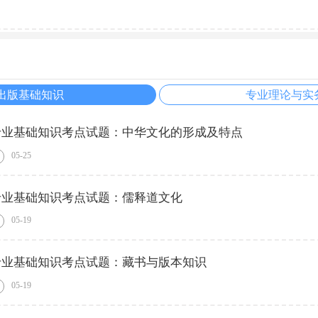
出版基础知识
专业理论与实
版专业基础知识考点试题：中华文化的形成及特点
05-25
版专业基础知识考点试题：儒释道文化
05-19
版专业基础知识考点试题：藏书与版本知识
05-19