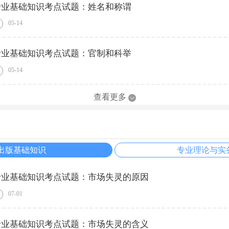
版专业基础知识考点试题：姓名和称谓
05-14
版专业基础知识考点试题：官制和科举
05-14
查看更多
出版基础知识
专业理论与实
版专业基础知识考点试题：市场失灵的原因
07-01
版专业基础知识考点试题：市场失灵的含义