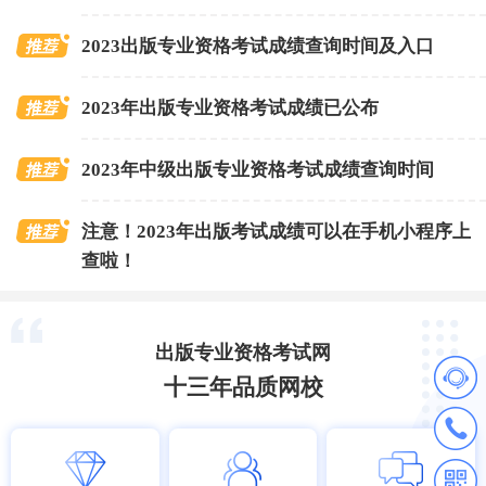
2023出版专业资格考试成绩查询时间及入口
2023年出版专业资格考试成绩已公布
2023年中级出版专业资格考试成绩查询时间
注意！2023年出版考试成绩可以在手机小程序上
查啦！
出版专业资格考试网
十三年品质网校