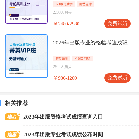
1v1微信助学
赠焚题库
2208人购买
免费试听
￥2480-2980
2026年出版专业资格临考速成班
赠焚题库
不限次答疑
2944人购买
免费试听
￥980-1280
相关推荐
2023年出版资格考试成绩查询入口
2023年出版专业考试成绩公布时间