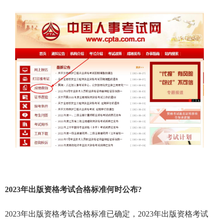
2023年出版资格考试合格标准何时公布?
2023年出版资格考试合格标准已确定，2023年出版资格考试