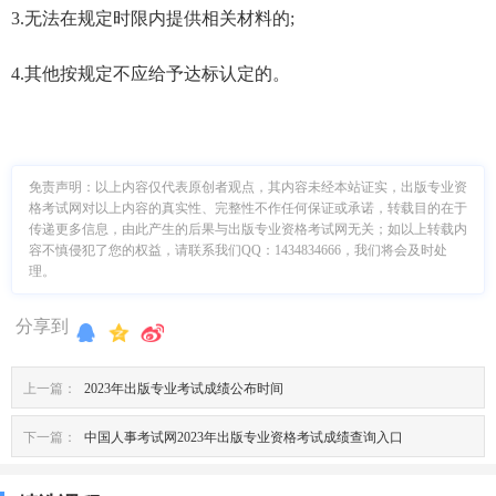
3.无法在规定时限内提供相关材料的;
4.其他按规定不应给予达标认定的。
免责声明：
以上内容仅代表原创者观点，其内容未经本站证实，出版专业资
格考试网对以上内容的真实性、完整性不作任何保证或承诺，转载目的在于
传递更多信息，由此产生的后果与出版专业资格考试网无关；如以上转载内
容不慎侵犯了您的权益，请联系我们QQ：1434834666，我们将会及时处
理。
分享到
上一篇：
2023年出版专业考试成绩公布时间
下一篇：
中国人事考试网2023年出版专业资格考试成绩查询入口