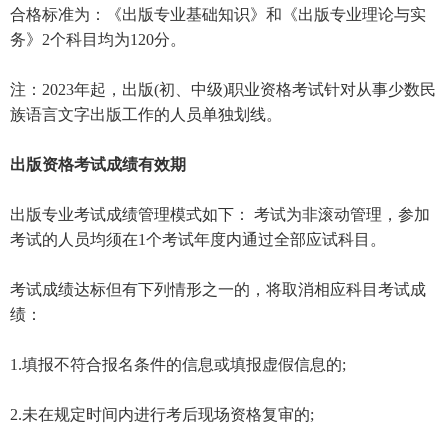
合格标准为：《出版专业基础知识》和《出版专业理论与实
务》2个科目均为120分。
注：2023年起，出版(初、中级)职业资格考试针对从事少数民
族语言文字出版工作的人员单独划线。
出版资格考试成绩有效期
出版专业考试成绩管理模式如下： 考试为非滚动管理，参加
考试的人员均须在1个考试年度内通过全部应试科目。
考试成绩达标但有下列情形之一的，将取消相应科目考试成
绩：
1.填报不符合报名条件的信息或填报虚假信息的;
2.未在规定时间内进行考后现场资格复审的;