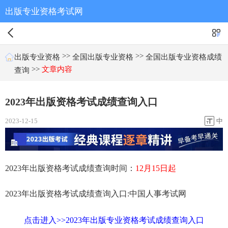
出版专业资格考试网
>>
>>
出版专业资格
全国出版专业资格
全国出版专业资格成绩
>>
文章内容
查询
2023年出版资格考试成绩查询入口
2023-12-15
中
2023年出版资格考试成绩查询时间：
12月15日起
2023年出版资格考试成绩查询入口:中国人事考试网
点击进入>>2023年出版专业资格考试成绩查询入口