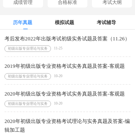
成绩管理
合格标准
考试大纲
历年真题
模拟试题
考试辅导
考后发布2022年出版考试初级实务试题及答案（11.26）
11-25
初级出版专业理论与实务
2019年初级出版专业资格考试实务真题及答案-客观题
10-20
初级出版专业理论与实务
2020年初级出版专业资格考试实务真题及答案-客观题
10-20
初级出版专业理论与实务
2020年初级出版专业资格考试理论与实务真题及答案-编
辑加工题