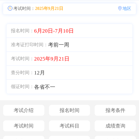
考试时间：
2025年9月21日
地区
6月20日-7月10日
报名时间：
考前一周
准考证打印时间：
2025年9月21日
考试时间：
12月
查分时间：
各省不一
领证时间：
考试介绍
报名时间
报考条件
考试时间
考试科目
成绩查询