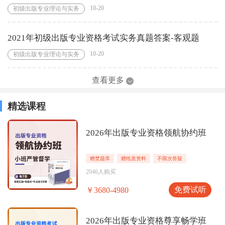
10-20
初级出版专业理论与实务
2021年初级出版专业资格考试实务真题答案-客观题
10-20
初级出版专业理论与实务
查看更多
精选课程
2026年出版专业资格领航协约班
赠焚题库
赠纸质资料
不限次答疑
2046人购买
免费试听
￥3680-4980
2026年出版专业资格尊享畅学班