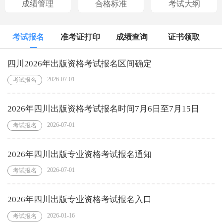
成绩管理
合格标准
考试大纲
考试报名
准考证打印
成绩查询
证书领取
四川2026年出版资格考试报名区间确定
2026-07-01
考试报名
2026年四川出版资格考试报名时间7月6日至7月15日
2026-07-01
考试报名
2026年四川出版专业资格考试报名通知
2026-07-01
考试报名
2026年四川出版专业资格考试报名入口
2026-01-16
考试报名