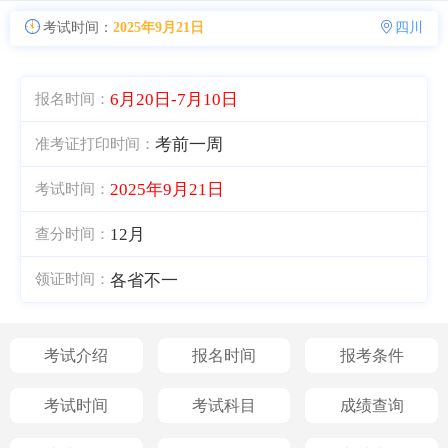
考试时间：
2025年9月21日
四川
6月20日-7月10日
报名时间：
考前一周
准考证打印时间：
2025年9月21日
考试时间：
12月
查分时间：
各省不一
领证时间：
考试介绍
报名时间
报考条件
考试时间
考试科目
成绩查询