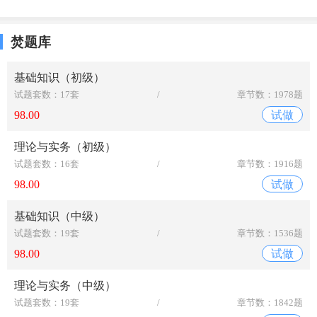
焚题库
基础知识（初级）
试题套数：17套
/
章节数：1978题
98.00
试做
理论与实务（初级）
试题套数：16套
/
章节数：1916题
98.00
试做
基础知识（中级）
试题套数：19套
/
章节数：1536题
98.00
试做
理论与实务（中级）
试题套数：19套
/
章节数：1842题