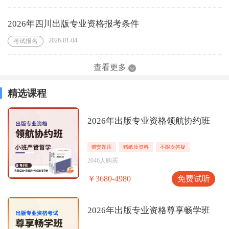
2026年四川出版专业资格报考条件
2026-01-04
考试报名
查看更多
精选课程
2026年出版专业资格领航协约班
赠焚题库
赠纸质资料
不限次答疑
2046人购买
免费试听
￥3680-4980
2026年出版专业资格尊享畅学班