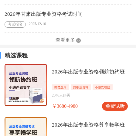
2026年甘肃出版专业资格考试时间
2025-12-16
考试报名
查看更多
精选课程
2026年出版专业资格领航协约班
赠焚题库
赠纸质资料
不限次答疑
2046人购买
免费试听
￥3680-4980
2026年出版专业资格尊享畅学班