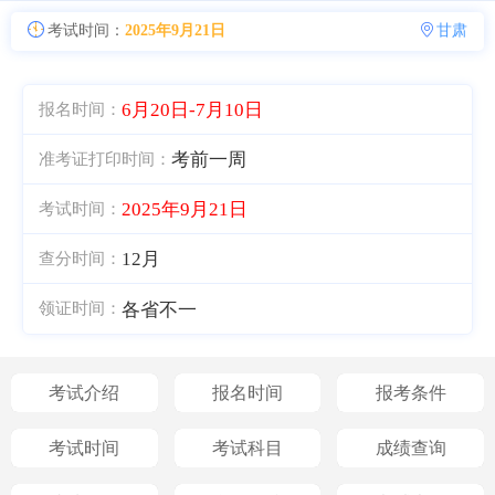
考试时间：
2025年9月21日
甘肃
6月20日-7月10日
报名时间：
考前一周
准考证打印时间：
2025年9月21日
考试时间：
12月
查分时间：
各省不一
领证时间：
考试介绍
报名时间
报考条件
考试时间
考试科目
成绩查询