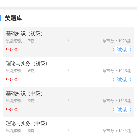
焚题库
基础知识（初级）
试题套数：17套
/
章节数：1978题
98.00
试做
理论与实务（初级）
试题套数：16套
/
章节数：1916题
98.00
试做
基础知识（中级）
试题套数：19套
/
章节数：1536题
98.00
试做
理论与实务（中级）
试题套数：19套
/
章节数：1842题