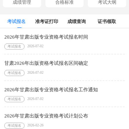
成绩管理
合格标准
考试大纲
考试报名
准考证打印
成绩查询
证书领取
2026年甘肃出版专业资格考试报名时间
2026-07-02
考试报名
甘肃2026年出版资格考试报名区间确定
2026-07-02
考试报名
2026年甘肃出版专业资格考试报名工作通知
2026-07-02
考试报名
2026年甘肃出版专业资格考试计划公布
2026-02-26
考试报名