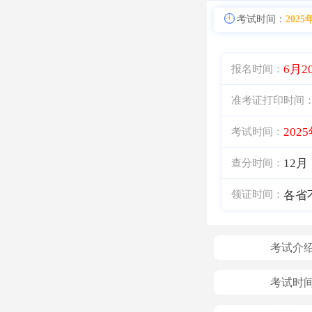
考试时间：
2025
6月2
报名时间：
准考证打印时间
202
考试时间：
12月
查分时间：
各省
领证时间：
考试介
考试时