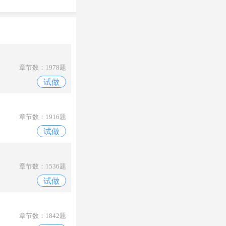
章节数：1978题
试做
章节数：1916题
试做
章节数：1536题
试做
章节数：1842题