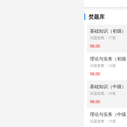
焚题库
基础知识（初级）
试题套数：17套
98.00
理论与实务（初级
试题套数：16套
98.00
基础知识（中级）
试题套数：19套
98.00
理论与实务（中级
试题套数：19套