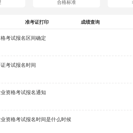
理
合格标准
准考证打印
成绩查询
版资格考试报名区间确定
资格证考试报名时间
版专业资格考试报名通知
版专业资格考试报名时间是什么时候