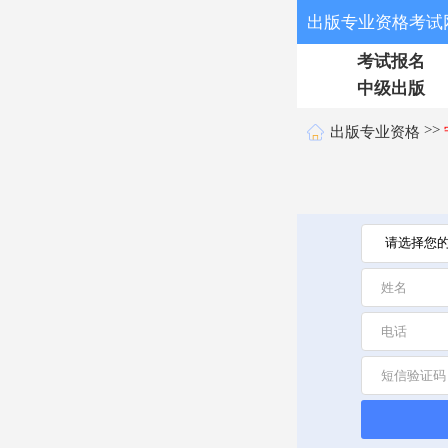
出版专业资格考试
考试报名
中级出版
>>
出版专业资格