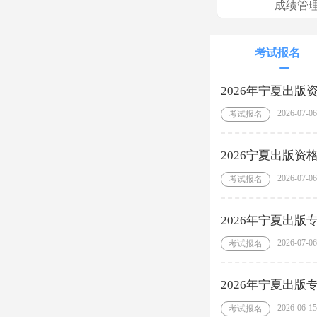
成绩管
考试报名
2026年宁夏出
2026-07-06
考试报名
2026宁夏出版
2026-07-06
考试报名
2026年宁夏出
2026-07-06
考试报名
2026年宁夏出
2026-06-15
考试报名