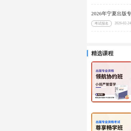
2026年宁夏出
2026-02-24
考试报名
精选课程