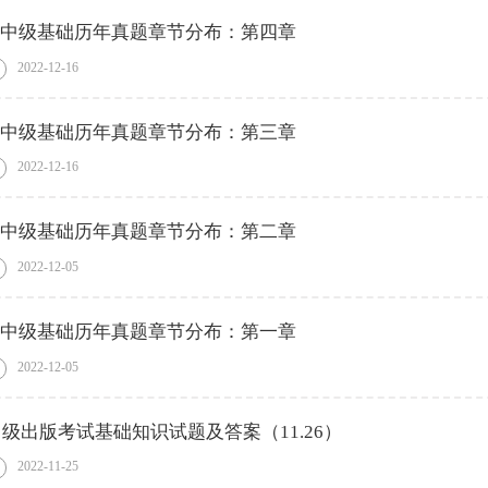
中级基础历年真题章节分布：第四章
2022-12-16
中级基础历年真题章节分布：第三章
2022-12-16
中级基础历年真题章节分布：第二章
2022-12-05
中级基础历年真题章节分布：第一章
2022-12-05
中级出版考试基础知识试题及答案（11.26）
2022-11-25