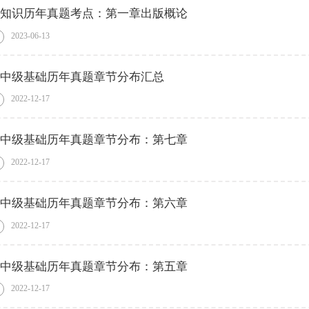
知识历年真题考点：第一章出版概论
2023-06-13
中级基础历年真题章节分布汇总
2022-12-17
中级基础历年真题章节分布：第七章
2022-12-17
中级基础历年真题章节分布：第六章
2022-12-17
中级基础历年真题章节分布：第五章
2022-12-17