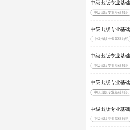
中级出版专业基础
中级出版专业基础知识
中级出版专业基础
中级出版专业基础知识
中级出版专业基础
中级出版专业基础知识
中级出版专业基础
中级出版专业基础知识
中级出版专业基础
中级出版专业基础知识