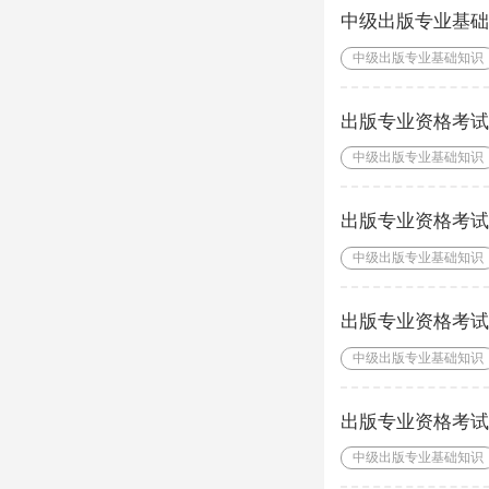
中级出版专业基础
中级出版专业基础知识
出版专业资格考试
中级出版专业基础知识
出版专业资格考试
中级出版专业基础知识
出版专业资格考试
中级出版专业基础知识
出版专业资格考试
中级出版专业基础知识