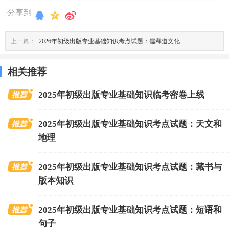
分享到
上一篇：
2026年初级出版专业基础知识考点试题：儒释道文化
相关推荐
2025年初级出版专业基础知识临考密卷上线
2025年初级出版专业基础知识考点试题：天文和
地理
2025年初级出版专业基础知识考点试题：藏书与
版本知识
2025年初级出版专业基础知识考点试题：短语和
句子