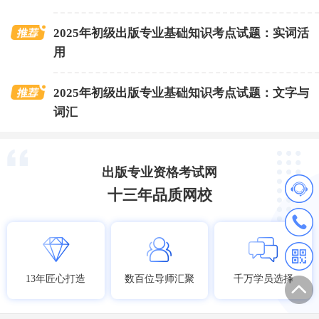
2025年初级出版专业基础知识考点试题：实词活
用
2025年初级出版专业基础知识考点试题：文字与
词汇
出版专业资格考试网
十三年品质网校
13年匠心打造
数百位导师汇聚
千万学员选择