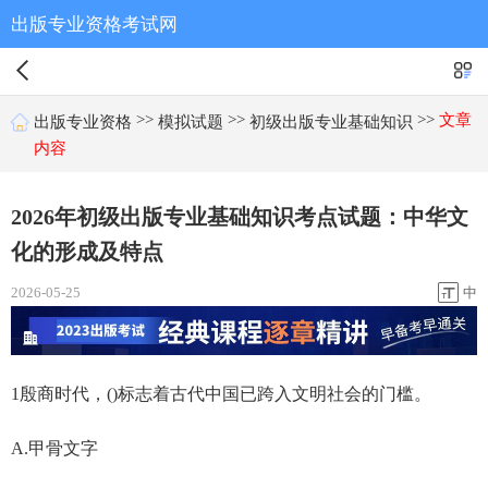
出版专业资格考试网
>>
>>
>>
文章
出版专业资格
模拟试题
初级出版专业基础知识
内容
2026年初级出版专业基础知识考点试题：中华文
化的形成及特点
2026-05-25
中
1殷商时代，()标志着古代中国已跨入文明社会的门槛。
A.甲骨文字