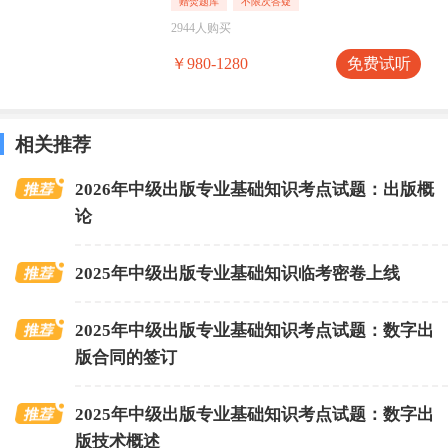
赠焚题库
不限次答疑
2944人购买
免费试听
￥980-1280
相关推荐
2026年中级出版专业基础知识考点试题：出版概
论
2025年中级出版专业基础知识临考密卷上线
2025年中级出版专业基础知识考点试题：数字出
版合同的签订
2025年中级出版专业基础知识考点试题：数字出
版技术概述