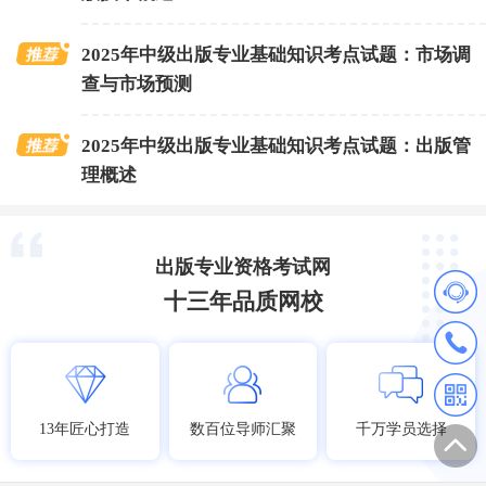
2025年中级出版专业基础知识考点试题：市场调
查与市场预测
2025年中级出版专业基础知识考点试题：出版管
理概述
出版专业资格考试网
十三年品质网校
13年匠心打造
数百位导师汇聚
千万学员选择