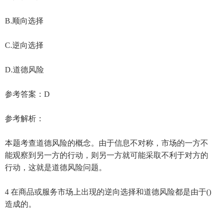
B.顺向选择
C.逆向选择
D.道德风险
参考答案：D
参考解析：
本题考查道德风险的概念。由于信息不对称，市场的一方不
能观察到另一方的行动，则另一方就可能采取不利于对方的
行动，这就是道德风险问题。
4 在商品或服务市场上出现的逆向选择和道德风险都是由于()
造成的。