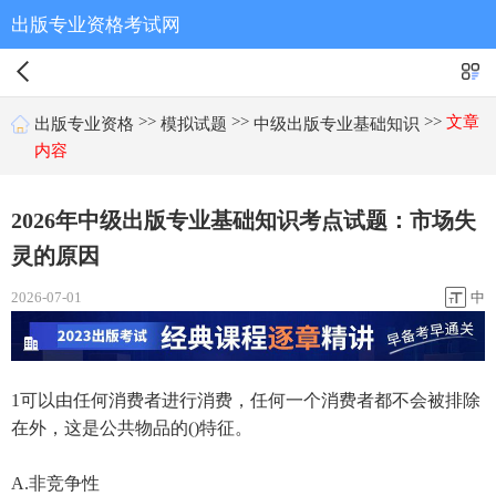
出版专业资格考试网
>>
>>
>>
文章
出版专业资格
模拟试题
中级出版专业基础知识
内容
2026年中级出版专业基础知识考点试题：市场失
灵的原因
2026-07-01
中
1可以由任何消费者进行消费，任何一个消费者都不会被排除
在外，这是公共物品的()特征。
A.非竞争性