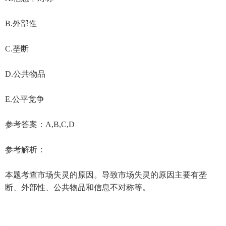
B.外部性
C.垄断
D.公共物品
E.公平竞争
参考答案：A,B,C,D
参考解析：
本题考查市场失灵的原因。导致市场失灵的原因主要有垄
断、外部性、公共物品和信息不对称等。