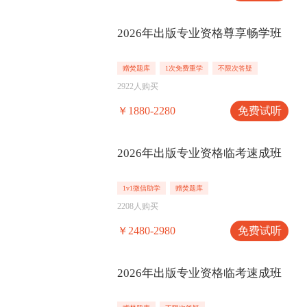
2026年出版专业资格尊享畅学班
赠焚题库
1次免费重学
不限次答疑
2922人购买
免费试听
￥1880-2280
2026年出版专业资格临考速成班
1v1微信助学
赠焚题库
2208人购买
免费试听
￥2480-2980
2026年出版专业资格临考速成班