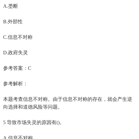
A.垄断
B.外部性
C.信息不对称
D.政府失灵
参考答案：C
参考解析：
本题考查信息不对称。由于信息不对称的存在，就会产生逆
向选择和道德风险等问题。
5 导致市场失灵的原因有()。
A.信息不对称