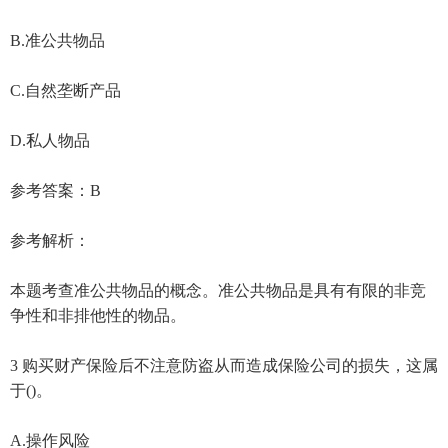
B.准公共物品
C.自然垄断产品
D.私人物品
参考答案：B
参考解析：
本题考查准公共物品的概念。准公共物品是具有有限的非竞
争性和非排他性的物品。
3 购买财产保险后不注意防盗从而造成保险公司的损失，这属
于()。
A.操作风险