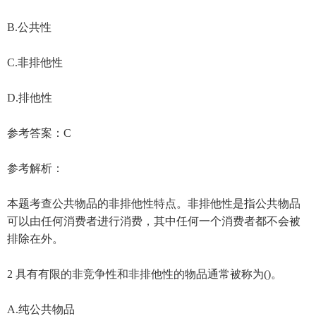
B.公共性
C.非排他性
D.排他性
参考答案：C
参考解析：
本题考查公共物品的非排他性特点。非排他性是指公共物品
可以由任何消费者进行消费，其中任何一个消费者都不会被
排除在外。
2 具有有限的非竞争性和非排他性的物品通常被称为()。
A.纯公共物品