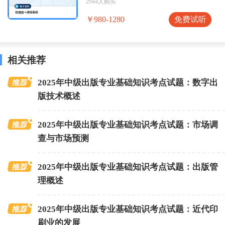
2944人购买
免费试听
￥980-1280
相关推荐
2025年中级出版专业基础知识考点试题：数字出
版技术概述
2025年中级出版专业基础知识考点试题：市场调
查与市场预测
2025年中级出版专业基础知识考点试题：出版管
理概述
2025年中级出版专业基础知识考点试题：近代印
刷业的发展