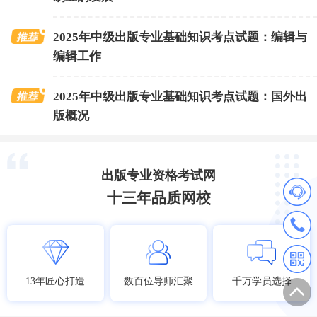
2025年中级出版专业基础知识考点试题：编辑与
编辑工作
2025年中级出版专业基础知识考点试题：国外出
版概况
出版专业资格考试网
十三年品质网校
13年匠心打造
数百位导师汇聚
千万学员选择