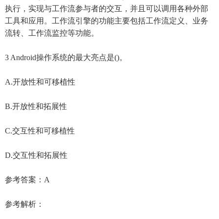
执行，实现与工作流参与者的交互，并且可以调用各种外部
工具和应用。工作流引擎的功能主要包括工作流定义、业务
流转、工作流监控等功能。
3 Android操作系统的最大亮点是()。
A.开放性和可移植性
B.开放性和拓展性
C.交互性和可移植性
D.交互性和拓展性
参考答案：A
参考解析：