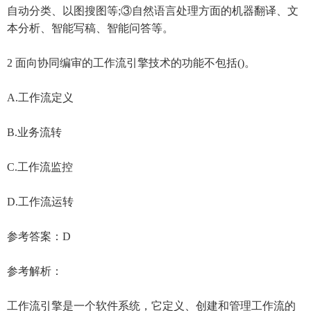
自动分类、以图搜图等;③自然语言处理方面的机器翻译、文
本分析、智能写稿、智能问答等。
2 面向协同编审的工作流引擎技术的功能不包括()。
A.工作流定义
B.业务流转
C.工作流监控
D.工作流运转
参考答案：D
参考解析：
工作流引擎是一个软件系统，它定义、创建和管理工作流的