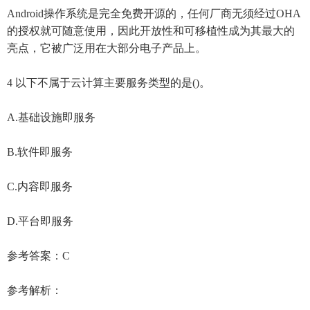
Android操作系统是完全免费开源的，任何厂商无须经过OHA
的授权就可随意使用，因此开放性和可移植性成为其最大的
亮点，它被广泛用在大部分电子产品上。
4 以下不属于云计算主要服务类型的是()。
A.基础设施即服务
B.软件即服务
C.内容即服务
D.平台即服务
参考答案：C
参考解析：