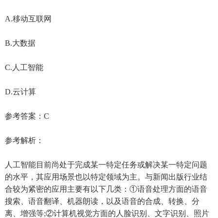
A.移动互联网
B.大数据
C.人工智能
D.云计算
参考答案：C
参考解析：
人工智能目前尚处于完成某一特定任务或解决某一特定问题
的水平，其应用场景也以特定领域为主。与新闻出版行业结
合较为紧密的应用主要有以下几类：①语音处理方面的语音
搜索、语音翻译、机器朗读，以及语音的合成、转换、分
离、增强等;②计算机视觉方面的人脸识别、文字识别、照片