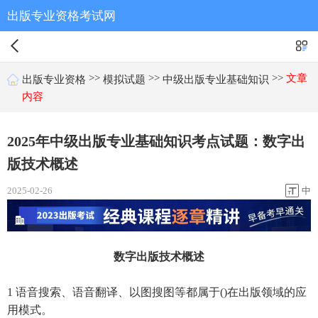
出版专业资格考试网
>>
>>
>>
文章
出版专业资格
模拟试题
中级出版专业基础知识
内容
2025年中级出版专业基础知识考点试题：数字出
版技术概述
2025-02-26
中
数字出版技术概述
1 语音搜索、语音翻译、以图搜图等都属于()在出版领域的应
用模式。