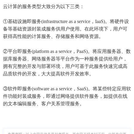
云计算的服务类型大致分为以下三类：
①基础设施即服务(infrastructure as a service，IaaS)。将硬件设
备等基础资源封装成服务供用户使用。在此环境下，用户可
获得高性能的计算服务、存储服务和网络资源。
②平台即服务(platform as a service，PaaS)。将应用服务器、数
据库服务器、网络服务器等平台作为一种服务提供给用户，
拥有完整的开发与部署环境，用户可基于此服务快速完成高
品质软件的开发，大大提高软件开发效率。
③软件即服务(software as a service，SaaS)。将某些特定应用软
件功能封装成服务，即通过网络提供软件服务，如提供在线
的文本编辑服务、客户关系管理服务。