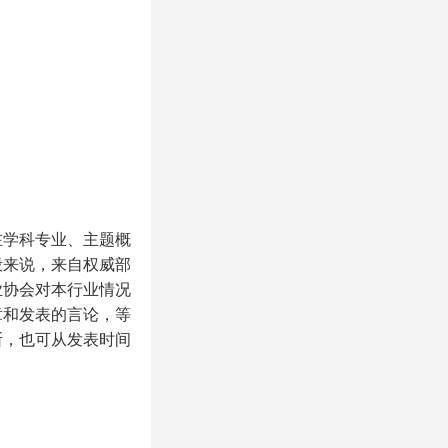
在学科专业、主题概
般来说，来自权威部
业协会对本行业情况
章和发表的言论，等
断，也可从发表时间