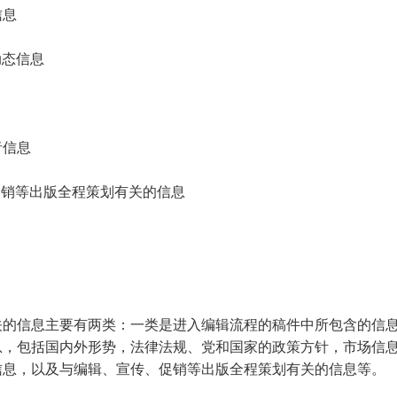
信息
动态信息
者信息
促销等出版全程策划有关的信息
关的信息主要有两类：一类是进入编辑流程的稿件中所包含的信息
息，包括国内外形势，法律法规、党和国家的政策方针，市场信
信息，以及与编辑、宣传、促销等出版全程策划有关的信息等。