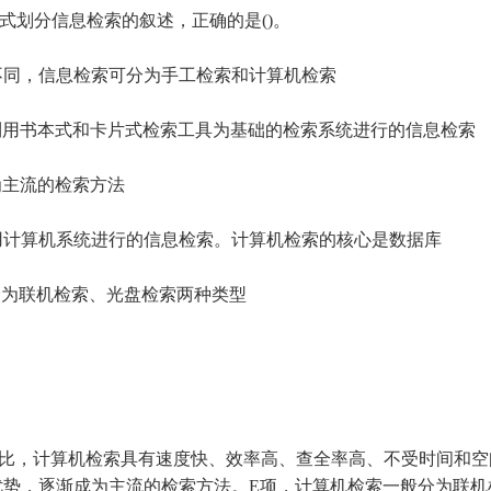
方式划分信息检索的叙述，正确的是()。
不同，信息检索可分为手工检索和计算机检索
利用书本式和卡片式检索工具为基础的检索系统进行的信息检索
为主流的检索方法
用计算机系统进行的信息检索。计算机检索的核心是数据库
分为联机检索、光盘检索两种类型
相比，计算机检索具有速度快、效率高、查全率高、不受时间和空
优势，逐渐成为主流的检索方法。E项，计算机检索一般分为联机