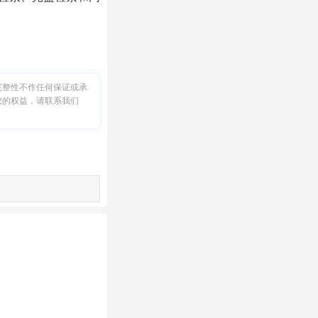
完整性不作任何保证或承
您的权益，请联系我们