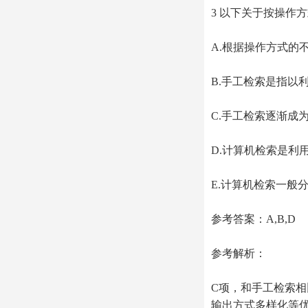
3 以下关于按操作
A.根据操作方式的
B.手工检索是指以
C.手工检索逐渐成
D.计算机检索是利
E.计算机检索一般
参考答案：A,B,D
参考解析：
C项，和手工检索
输出方式多样化等