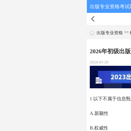
出版专业资格考试
>>
出版专业资格
2026年初级
2026-05-20
1 以下不属于信息甄
A.新颖性
B.权威性