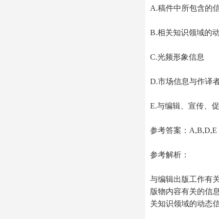
A.稿件中所包含的
B.相关知识领域的
C.光频形象信息
D.市场信息与作译
E.与编辑、宣传、
参考答案：A,B,D,E
参考解析：
与编辑出版工作有
版物内容有关的信
关知识领域的动态