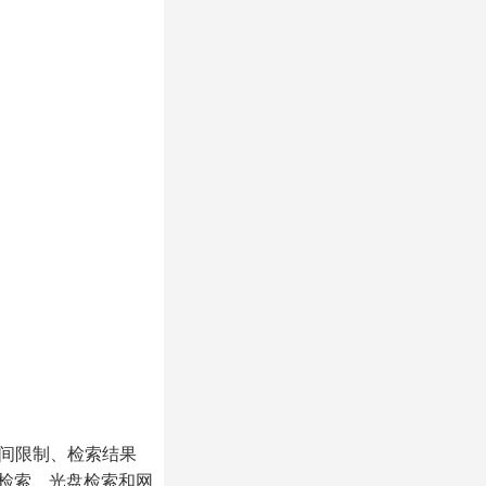
间限制、检索结果
检索、光盘检索和网