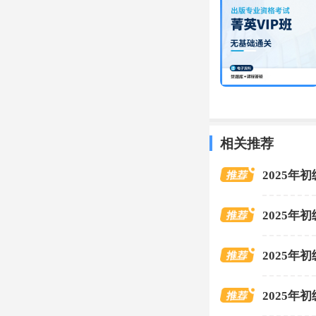
相关推荐
2025
2025
2025
2025