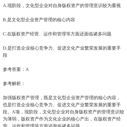
A.现阶段，文化型企业对自身版权资产的管理意识较为重视
B.是文化型企业资产管理的核心内容
C.在版权资产经营、运作和管理等方面还面临诸多问题
D.是打造企业核心竞争力、促进文化产业繁荣发展的重要手
段
参考答案：A
参考解析：
加强版权资产管理，既是文化型企业资产管理的核心内容，
也是打造企业核心竞争力、促进文化产业繁荣发展的重要手
段。A项，现阶段，文化型企业对自身版权资产的管理意识较
为薄弱，版权资产作为文化企业的核心产出，在版权资产经
营、运作和管理等方面还面临诸多问题。