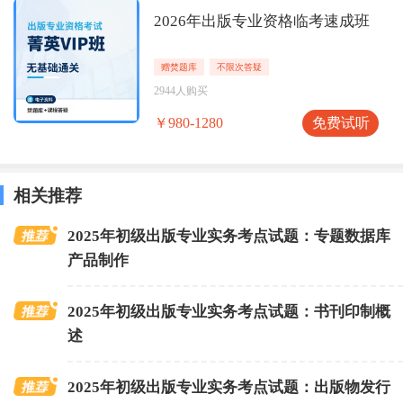
2026年出版专业资格临考速成班
赠焚题库
不限次答疑
2944人购买
免费试听
￥980-1280
相关推荐
2025年初级出版专业实务考点试题：专题数据库
产品制作
2025年初级出版专业实务考点试题：书刊印制概
述
2025年初级出版专业实务考点试题：出版物发行