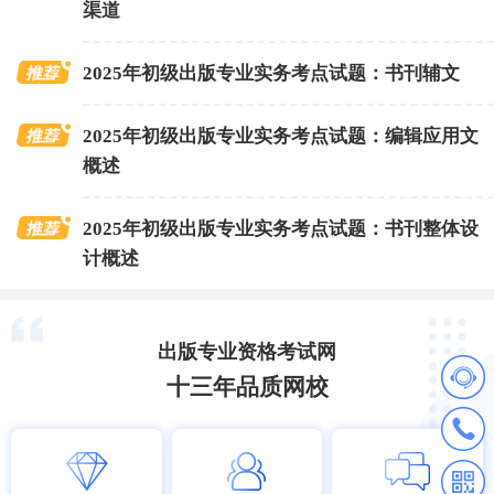
渠道
2025年初级出版专业实务考点试题：书刊辅文
2025年初级出版专业实务考点试题：编辑应用文
概述
2025年初级出版专业实务考点试题：书刊整体设
计概述
出版专业资格考试网
十三年品质网校