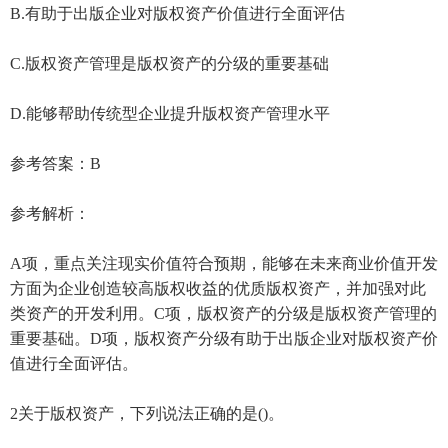
B.有助于出版企业对版权资产价值进行全面评估
C.版权资产管理是版权资产的分级的重要基础
D.能够帮助传统型企业提升版权资产管理水平
参考答案：B
参考解析：
A项，重点关注现实价值符合预期，能够在未来商业价值开发
方面为企业创造较高版权收益的优质版权资产，并加强对此
类资产的开发利用。C项，版权资产的分级是版权资产管理的
重要基础。D项，版权资产分级有助于出版企业对版权资产价
值进行全面评估。
2关于版权资产，下列说法正确的是()。