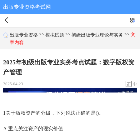
出版专业资格考试网
>>
>>
>>
文
出版专业资格
模拟试题
初级出版专业理论与实务
章内容
2025年初级出版专业实务考点试题：数字版权资
产管理
2025-04-23
中
1关于版权资产的分级，下列说法正确的是()。
A.重点关注资产的现实价值