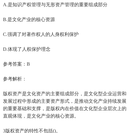
A.是知识产权管理与无形资产管理的重要组成部分
B.是文化产业的核心资源
C.强调了对著作权人的人身权利保护
D.体现了人权保护理念
参考答案：B
参考解析：
版权资产是文化资产的主要组成部分，是文化型企业运营和
发展过程中形成的主要资产形式，是推动文化产业持续发展
的重要基础和支撑，是版权内在价值在文化型企业层次上的
直观体现，是文化产业的核心资源。
3版权资产的特性不包括()。