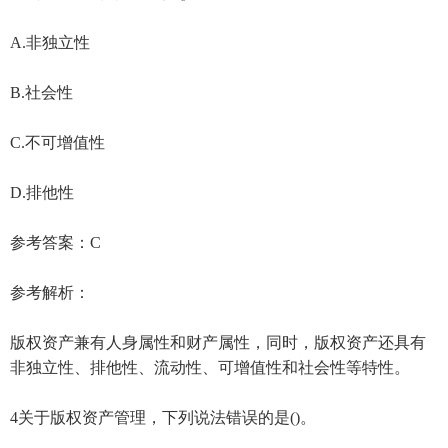
A.非独立性
B.社会性
C.不可增值性
D.排他性
参考答案：C
参考解析：
版权资产兼有人身属性和财产属性，同时，版权资产还具有
非独立性、排他性、流动性、可增值性和社会性等特性。
4关于版权资产管理，下列说法错误的是()。