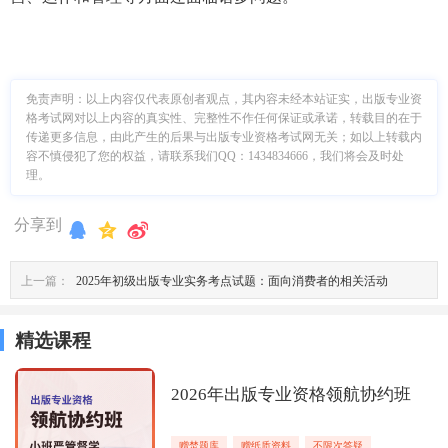
免责声明：
以上内容仅代表原创者观点，其内容未经本站证实，出版专业资
格考试网对以上内容的真实性、完整性不作任何保证或承诺，转载目的在于
传递更多信息，由此产生的后果与出版专业资格考试网无关；如以上转载内
容不慎侵犯了您的权益，请联系我们QQ：1434834666，我们将会及时处
理。
分享到
上一篇：
2025年初级出版专业实务考点试题：面向消费者的相关活动
精选课程
2026年出版专业资格领航协约班
赠焚题库
赠纸质资料
不限次答疑