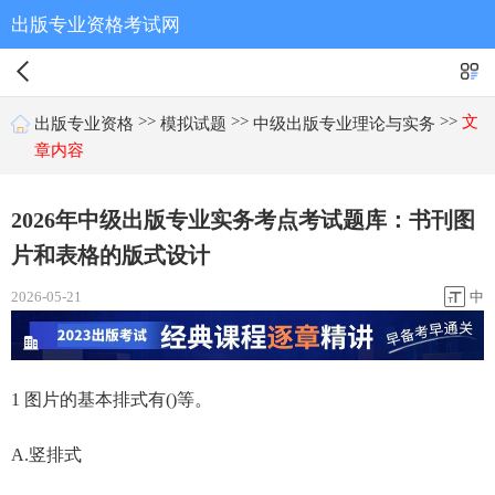
出版专业资格考试网
>>
>>
>>
文
出版专业资格
模拟试题
中级出版专业理论与实务
章内容
2026年中级出版专业实务考点考试题库：书刊图
片和表格的版式设计
2026-05-21
中
1 图片的基本排式有()等。
A.竖排式