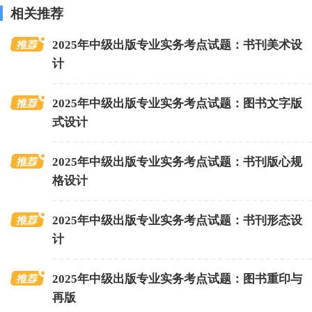
相关推荐
2025年中级出版专业实务考点试题：书刊美术设
计
2025年中级出版专业实务考点试题：图书文字版
式设计
2025年中级出版专业实务考点试题：书刊版心规
格设计
2025年中级出版专业实务考点试题：书刊形态设
计
2025年中级出版专业实务考点试题：图书重印与
再版