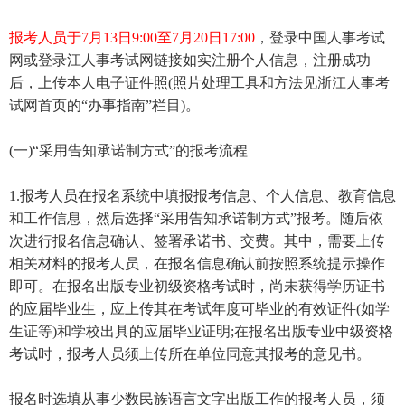
报考人员于7月13日9:00至7月20日17:00
，登录中国人事考试
网或登录江人事考试网链接如实注册个人信息，注册成功
后，上传本人电子证件照(照片处理工具和方法见浙江人事考
试网首页的“办事指南”栏目)。
(一)“采用告知承诺制方式”的报考流程
1.报考人员在报名系统中填报报考信息、个人信息、教育信息
和工作信息，然后选择“采用告知承诺制方式”报考。随后依
次进行报名信息确认、签署承诺书、交费。其中，需要上传
相关材料的报考人员，在报名信息确认前按照系统提示操作
即可。在报名出版专业初级资格考试时，尚未获得学历证书
的应届毕业生，应上传其在考试年度可毕业的有效证件(如学
生证等)和学校出具的应届毕业证明;在报名出版专业中级资格
考试时，报考人员须上传所在单位同意其报考的意见书。
报名时选填从事少数民族语言文字出版工作的报考人员，须