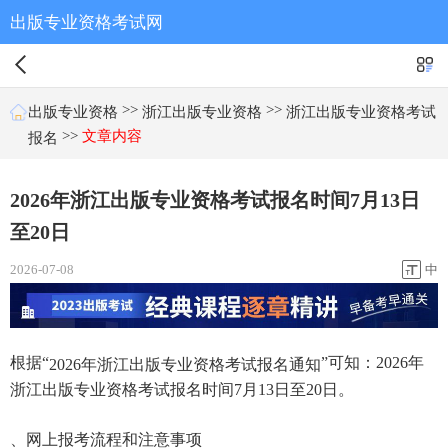
出版专业资格考试网
>>
>>
出版专业资格
浙江出版专业资格
浙江出版专业资格考试
>>
文章内容
报名
2026年浙江出版专业资格考试报名时间7月13日
至20日
2026-07-08
中
根据“
”可知：2026年
2026年浙江出版专业资格考试报名通知
浙江出版专业资格考试报名时间7月13日至20日。
、网上报考流程和注意事项