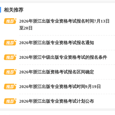
相关推荐
2026年浙江出版专业资格考试报名时间7月13日
至20日
2026年浙江出版专业资格考试报名通知
2026年浙江中级出版专业资格考试的报名条件
2026年浙江出版资格考试报名区间确定
2026年浙江出版专业资格考试时间9月19日
2026年浙江出版专业资格考试计划公布