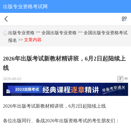
出版专业资格考试网
>>
>>
出版专业资格
全国出版专业资格
全国出版专业资格考试
>>
文章内容
报名
2026年出版考试新教材精讲班，6月2日起陆续上
线
2026-06-02
中
2026年出版考试新教材精讲班，6月2日起陆续上线
各位出版同行、备战2026年出版资格考试的考生朋友们：