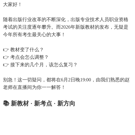
大家好！
随着出版行业改革的不断深化，出版专业技术人员职业资格
考试的关注度逐年攀升。而2026年新版教材的发布，无疑是
今年所有考生最关心的大事！
👉 教材变了什么？
👉 考点会怎么调整？
👉 接下来的几个月，该怎么复习？
别急！这一切疑问，都将在6月2日晚19:00，由我们熟悉的赵
老师在直播间为你一一解答！
📚 新教材 · 新考点 · 新方向