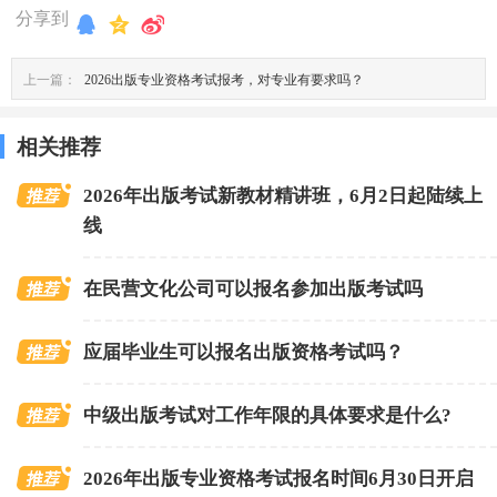
分享到
上一篇：
2026出版专业资格考试报考，对专业有要求吗？
相关推荐
2026年出版考试新教材精讲班，6月2日起陆续上
线
在民营文化公司可以报名参加出版考试吗
应届毕业生可以报名出版资格考试吗？
中级出版考试对工作年限的具体要求是什么?
2026年出版专业资格考试报名时间6月30日开启