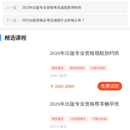
上一篇：
2025年出版专业资格考试成绩查询时间
下一篇：
2025出版资格证考试成绩什么时候公布？
精选课程
2026年出版专业资格领航协约班
赠焚题库
赠纸质资料
不限次答疑
2046人购买
免费试听
￥3680-4980
2026年出版专业资格尊享畅学班
赠焚题库
1次免费重学
不限次答疑
2922人购买