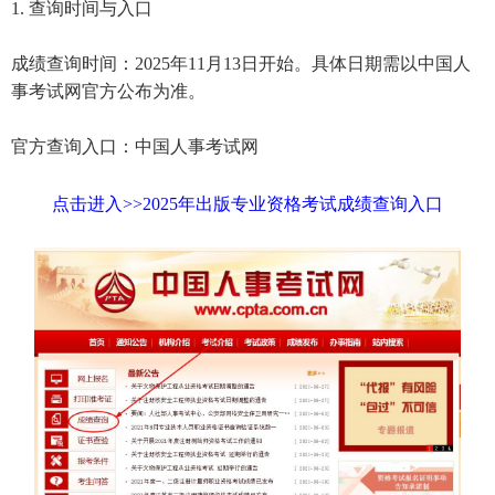
1. 查询时间与入口
成绩查询时间：2025年11月13日开始。具体日期需以中国人
事考试网官方公布为准。
官方查询入口：中国人事考试网
点击进入>>2025年出版专业资格考试成绩查询入口