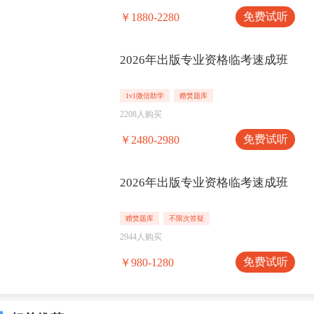
免费试听
￥1880-2280
2026年出版专业资格临考速成班
1v1微信助学
赠焚题库
2208人购买
免费试听
￥2480-2980
2026年出版专业资格临考速成班
赠焚题库
不限次答疑
2944人购买
免费试听
￥980-1280