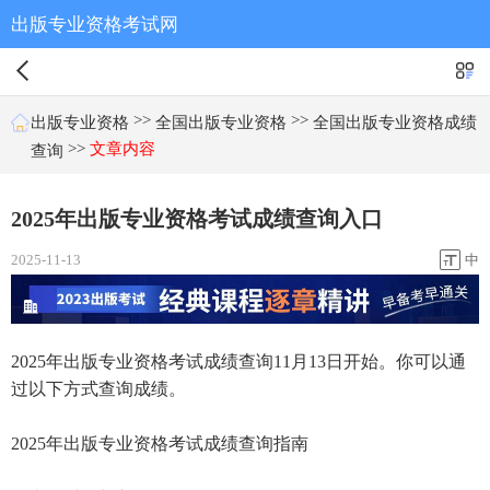
出版专业资格考试网
>>
>>
出版专业资格
全国出版专业资格
全国出版专业资格成绩
>>
文章内容
查询
2025年出版专业资格考试成绩查询入口
2025-11-13
中
2025年出版专业资格考试成绩查询11月13日开始。你可以通
过以下方式查询成绩。
2025年出版专业资格考试成绩查询指南