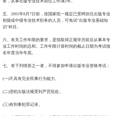
务，从事出版专业技术岗位工作满1年。
五、2001年8月7日前，按国家统一规定已受聘担任出版专业
初级或中级专业技术职务的人员，可免试“出版专业基础知
识”科目。
六、有关工作年限的要求，是指取得正规学历前后从事本专
业工作时间的总和。工作年限计算时间的截止日期为考试报
名年度当年年底。
七、有下列情形之一者，不得参加申请出版专业资格考试：
(一)不具有完全民事行为能力。
(二)违犯出版法规受到严厉惩处。
(三)有刑事犯罪记录。