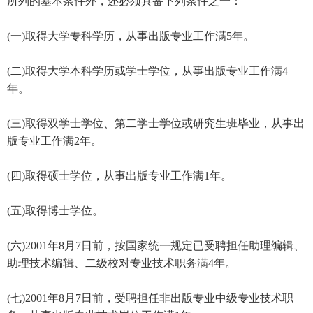
所列的基本条件外，还必须具备下列条件之一：
(一)取得大学专科学历，从事出版专业工作满5年。
(二)取得大学本科学历或学士学位，从事出版专业工作满4
年。
(三)取得双学士学位、第二学士学位或研究生班毕业，从事出
版专业工作满2年。
(四)取得硕士学位，从事出版专业工作满1年。
(五)取得博士学位。
(六)2001年8月7日前，按国家统一规定已受聘担任助理编辑、
助理技术编辑、二级校对专业技术职务满4年。
(七)2001年8月7日前，受聘担任非出版专业中级专业技术职