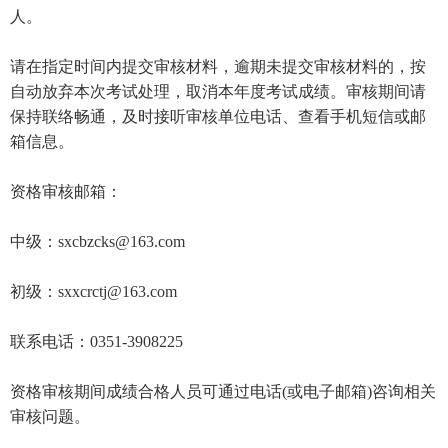
人。
请在指定时间内提交审核材料，逾期未提交审核材料的，按
自动放弃本次考试处理，取消本年度考试成绩。审核期间请
保持联络畅通，及时接听审核单位电话、查看手机短信或邮
箱信息。
资格审核邮箱：
中级：sxcbzcks@163.com
初级：sxxcrctj@163.com
联系电话：0351-3908225
资格审核期间成绩合格人员可通过电话(或电子邮箱)咨询相关
审核问题。