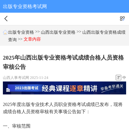
出版专业资格考试网
>>
>>
出版专业资格
山西出版专业资格
山西出版专业资格成绩
>>
文章内容
查询
2025年山西出版专业资格考试成绩合格人员资格
审核公告
山西人事考试网 2025-11-24
中
2025年度出版专业技术人员职业资格考试成绩已发布，现将
成绩合格人员资格审核有关事项公告如下：
一、审核范围