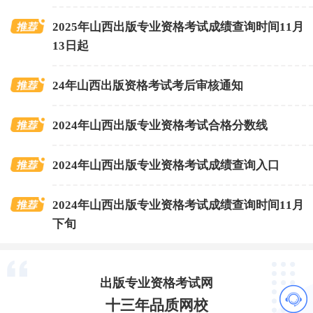
2025年山西出版专业资格考试成绩查询时间11月
13日起
24年山西出版资格考试考后审核通知
2024年山西出版专业资格考试合格分数线
2024年山西出版专业资格考试成绩查询入口
2024年山西出版专业资格考试成绩查询时间11月
下旬
出版专业资格考试网
十三年品质网校