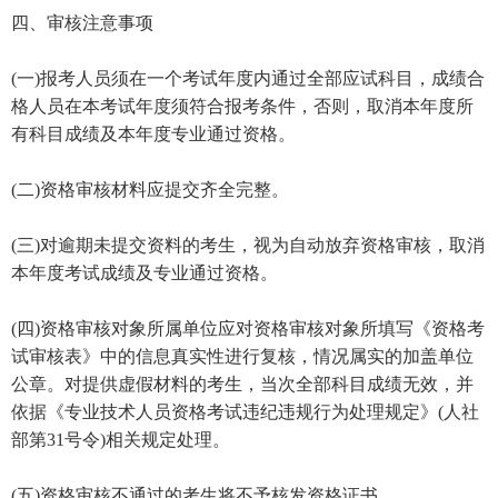
四、审核注意事项
(一)报考人员须在一个考试年度内通过全部应试科目，成绩合
格人员在本考试年度须符合报考条件，否则，取消本年度所
有科目成绩及本年度专业通过资格。
(二)资格审核材料应提交齐全完整。
(三)对逾期未提交资料的考生，视为自动放弃资格审核，取消
本年度考试成绩及专业通过资格。
(四)资格审核对象所属单位应对资格审核对象所填写《资格考
试审核表》中的信息真实性进行复核，情况属实的加盖单位
公章。对提供虚假材料的考生，当次全部科目成绩无效，并
依据《专业技术人员资格考试违纪违规行为处理规定》(人社
部第31号令)相关规定处理。
(五)资格审核不通过的考生将不予核发资格证书。