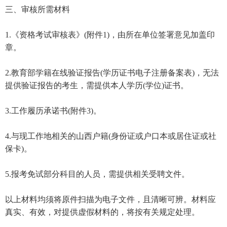
三、审核所需材料
1.《资格考试审核表》(附件1)，由所在单位签署意见加盖印
章。
2.教育部学籍在线验证报告(学历证书电子注册备案表)，无法
提供验证报告的考生，需提供本人学历(学位)证书。
3.工作履历承诺书(附件3)。
4.与现工作地相关的山西户籍(身份证或户口本或居住证或社
保卡)。
5.报考免试部分科目的人员，需提供相关受聘文件。
以上材料均须将原件扫描为电子文件，且清晰可辨。材料应
真实、有效，对提供虚假材料的，将按有关规定处理。