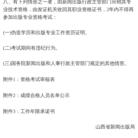
八、有下列情形之一者，由新闻出版行政主管部门吊销其专
业技术资格，由发证机关收回其职业资格证书，2年内不得再
参加出版专业资格考试：
(一)伪造学历和出版专业工作资历证明。
(二)考试期间有违纪行为。
(三)国务院新闻出版和人事行政主管部门规定的其他情形。
附件1：资格考试审核表
附件2：成绩合格人员名单公示
附件3：工作年限承诺书
山西省新闻出版局