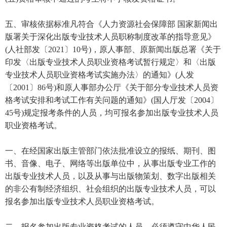
五、审核依据标准凡符合《人力资源社会保障部 国家新闻出
版署关于深化出版专业技术人员职称制度改革的指导意见》
(人社部发〔2021〕10号)，原人事部、原新闻出版总署《关于
印发〈出版专业技术人员职业资格考试暂行规定〉和〈出版
专业技术人员职业资格考试实施办法〉的通知》(人发
〔2001〕86号)和原人事部办公厅《关于部分专业技术人员资
格考试安排和考试工作有关问题的通知》(国人厅发〔2004〕
45号)规定报考条件的人员，均可报名参加出版专业技术人员
职业资格考试。
一、在经国家出版主管部门依法批准设立的报纸、期刊、图
书、音像、电子、网络等出版单位中，从事出版专业工作的
出版专业技术人员，以及从事与出版物策划、数字出版相关
的非公有制经济组织、社会组织的出版专业技术人员，可以
报名参加出版专业技术人员职业资格考试。
二、报名参加出版专业资格考试的人员，必须遵守中华人民