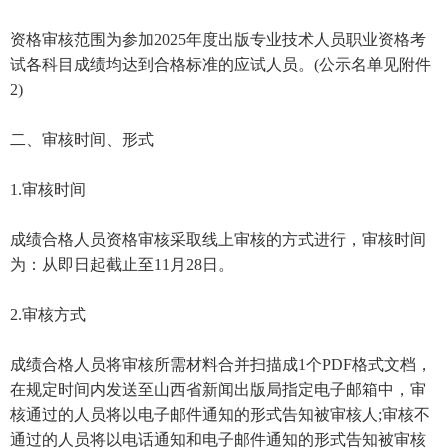
资格审核范围为参加2025年度出版专业技术人员职业资格考
试各科目成绩均达到合格标准的应试人员。(公示名单见附件
2)
二、审核时间、形式
1.审核时间
成绩合格人员资格审核采取线上审核的方式进行，审核时间
为：从即日起截止至11月28日。
2.审核方式
成绩合格人员将审核所需材料合并扫描成1个PDF格式文档，
在规定时间内发送至山西省新闻出版局指定电子邮箱中，审
核通过的人员将以电子邮件通知的形式告知被审核人;审核不
通过的人员将以电话通知和电子邮件通知的形式告知被审核