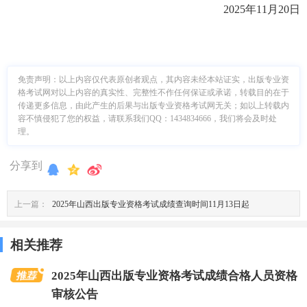
2025年11月20日
免责声明：
以上内容仅代表原创者观点，其内容未经本站证实，出版专业资
格考试网对以上内容的真实性、完整性不作任何保证或承诺，转载目的在于
传递更多信息，由此产生的后果与出版专业资格考试网无关；如以上转载内
容不慎侵犯了您的权益，请联系我们QQ：1434834666，我们将会及时处
理。
分享到
上一篇：
2025年山西出版专业资格考试成绩查询时间11月13日起
相关推荐
2025年山西出版专业资格考试成绩合格人员资格
审核公告