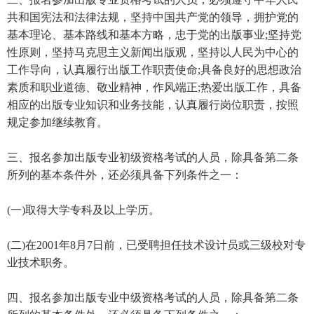
共和国宪法和法律法规，坚持中国共产党的领导，拥护党的
基本理论、基本路线和基本方略，忠于党的出版事业;坚持党
性原则，坚持马克思主义新闻出版观，坚持以人民为中心的
工作导向，认真履行出版工作职责使命;具备良好的思想政治
素质和职业道德、敬业精神，作风端正;热爱出版工作，具备
相应的出版专业知识和业务技能，认真履行岗位职责，按照
规定参加继续教育。
三、报名参加出版专业初级资格考试的人员，除具备第二条
所列的基本条件外，还必须具备下列条件之一：
(一)取得大学专科及以上学历。
(二)在2001年8月7日前，已受聘担任技术设计员或三级校对专
业技术职务。
四、报名参加出版专业中级资格考试的人员，除具备第二条