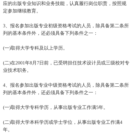
应的出版专业知识和业务技能，认真履行岗位职责，按照规
定参加继续教育。
3、报名参加出版专业初级资格考试的人员，除具备第二条所
列的基本条件外，还必须具备下列条件之一：
(一)取得大学专科及以上学历。
(二)在2001年8月7日前，已受聘担任技术设计员或三级校对专
业技术职务。
4、报名参加出版专业中级资格考试的人员，除具备第二条所
列的基本条件外，还必须具备下列条件之一：
(一)取得大学专科学历，从事出版专业工作满5年。
(二)取得大学本科学历或学士学位，从事出版专业工作满4
年。