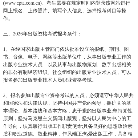
(www.cpta.com.cn)。考生需要在规定时间内登录该网站进行
网上报名、上传照片、填写个人信息、选择报考科目等操
作。
三、2026年出版资格考试报考条件：
1、在经国家出版主管部门依法批准设立的报纸、期刊、图
书、音像、电子、网络等出版单位中，从事出版专业工作的
出版专业技术人员，以及从事与出版物策划、数字出版相关
的非公有制经济组织、社会组织的出版专业技术人员，可以
报名参加出版专业技术人员职业资格考试。
2、报名参加出版专业资格考试的人员，必须遵守中华人民共
和国宪法和法律法规，坚持中国共产党的领导，拥护党的基
本理论、基本路线和基本方略，忠于党的出版事业;坚持党性
原则，坚持马克思主义新闻出版观，坚持以人民为中心的工
作导向，认真履行出版工作职责使命;具备良好的思想政治素
质和职业道德、敬业精神，作风端正;热爱出版工作，具备相