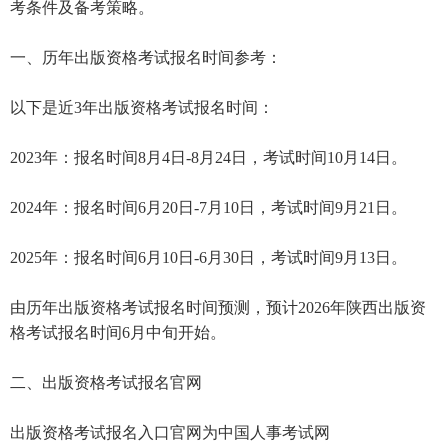
考条件及备考策略。
一、历年出版资格考试报名时间参考：
以下是近3年出版资格考试报名时间：
2023年：报名时间8月4日-8月24日，考试时间10月14日。
2024年：报名时间6月20日-7月10日，考试时间9月21日。
2025年：报名时间6月10日-6月30日，考试时间9月13日。
由历年出版资格考试报名时间预测，预计2026年陕西出版资
格考试报名时间6月中旬开始。
二、出版资格考试报名官网
出版资格考试报名入口官网为中国人事考试网