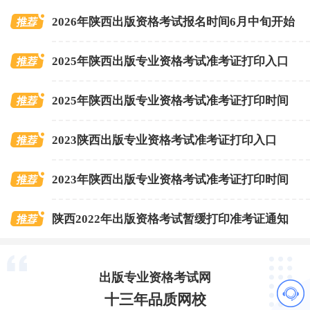
2026年陕西出版资格考试报名时间6月中旬开始
2025年陕西出版专业资格考试准考证打印入口
2025年陕西出版专业资格考试准考证打印时间
2023陕西出版专业资格考试准考证打印入口
2023年陕西出版专业资格考试准考证打印时间
陕西2022年出版资格考试暂缓打印准考证通知
出版专业资格考试网
十三年品质网校