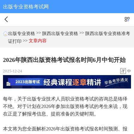
出版专业资格考试网
>>
>>
出版专业资格
陕西出版专业资格
陕西出版专业资格准考
>>
文章内容
证打印
2026年陕西出版资格考试报名时间6月中旬开始
2025-12-24
中
每年，关于出版专业技术人员职业资格考试的咨询总是络绎
不绝。对于计划在2026年参加出版资格考试的考生来说，现
在正是了解报考信息、提前准备的关键时期。
本文将为您全面解析2026年出版资格考试报名时间预测、报