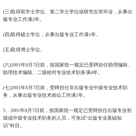
(三)取得双学士学位、第二学士学位或研究生班毕业，从事出
版专业工作满2年。
(四)取得硕士学位，从事出版专业工作满1年。
(五)取得博士学位。
(六)2001年8月7日前，按国家统一规定已受聘担任助理编辑、
助理技术编辑、二级校对专业技术职务满4年。
(七)2001年8月7日前，受聘担任非出版专业中级专业技术职
务，从事出版专业技术岗位工作满1年。
5、2001年8月7日前，按国家统一规定已受聘担任出版专业初
级或中级专业技术职务的人员，可免试“出版专业基础知
识”科目。